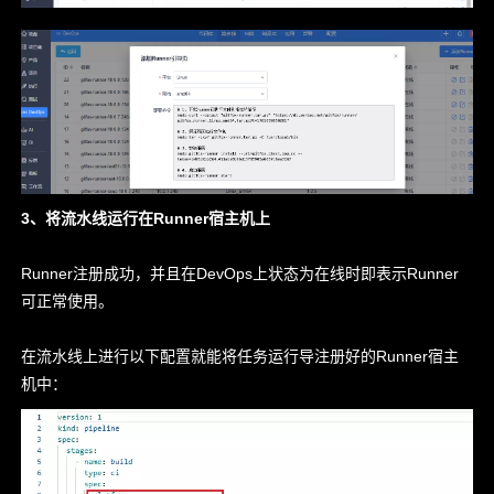
3、将流水线运行在Runner宿主机上
Runner注册成功，并且在DevOps上状态为在线时即表示Runner
可正常使用。
在流水线上进行以下配置就能将任务运行导注册好的Runner宿主
机中：