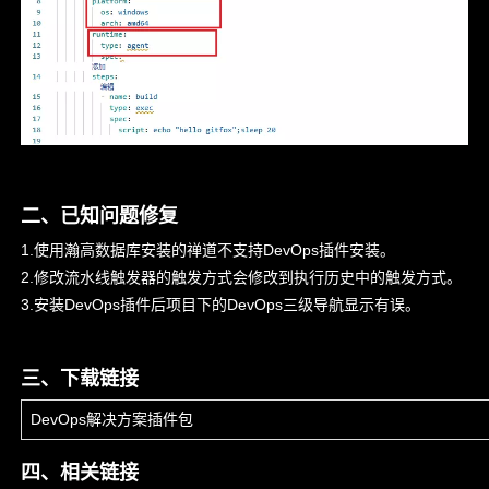
二、已知问题修复
1.使用瀚高数据库安装的禅道不支持DevOps插件安装。
2.修改流水线触发器的触发方式会修改到执行历史中的触发方式。
3.安装DevOps插件后项目下的DevOps三级导航显示有误。
三、下载链接
DevOps解决方案插件包
四、相关链接