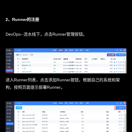
2、Runner的注册
DevOps--流水线下，点击Runner管理按钮。
进入Runner列表，点击添加Runner按钮，根据自己的系统和架
构，按照页面提示部署Runner。