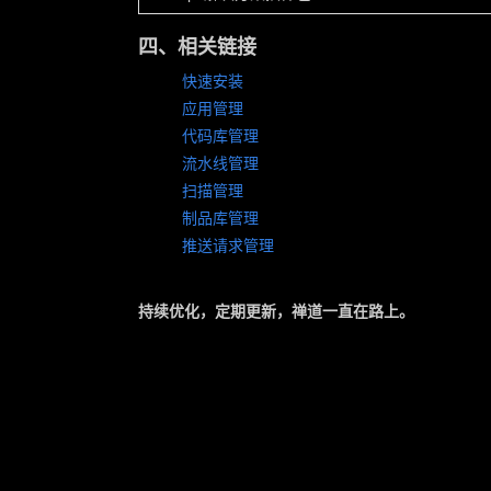
四、相关链接
快速安装
应用管理
代码库管理
流水线管理
扫描管理
制品库管理
推送请求管理
持续优化，定期更新，禅道一直在路上。