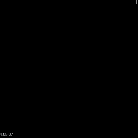
:05:07