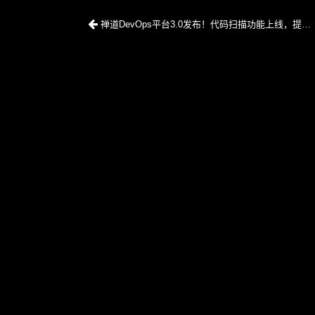
禅道DevOps平台3.0发布！代码扫描功能上线，提升企业代码质量