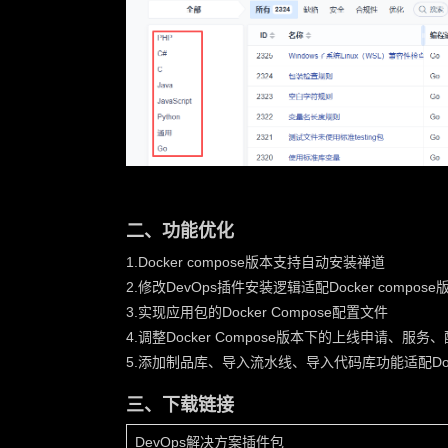
二、功能优化
1.Docker compose版本支持自动安装禅道
2.修改DevOps插件安装逻辑适配Docker compose
3.实现应用包的Docker Compose配置文件
4.调整Docker Compose版本下的上线申请、服
5.添加制品库、导入流水线、导入代码库功能适配Docke
三、下载链接
DevOps解决方案插件包