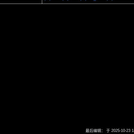
最后编辑： 于 2025-10-23 14