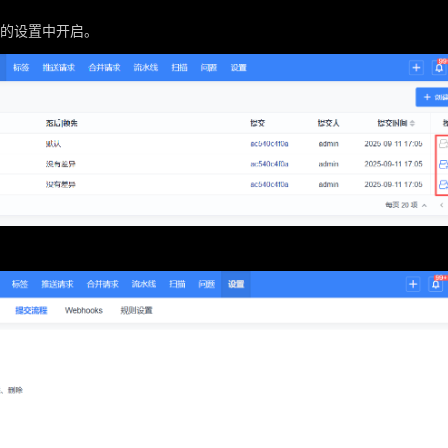
库的设置中开启。